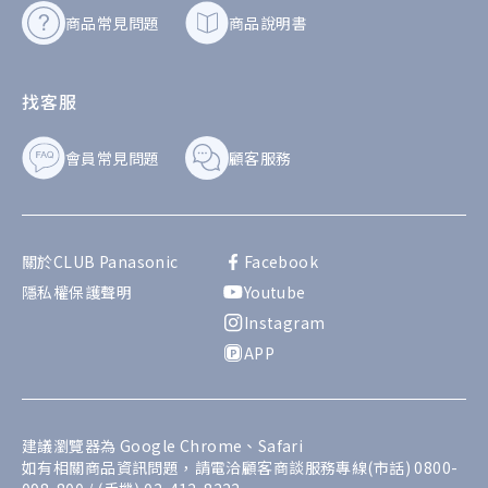
商品常見問題
商品說明書
找客服
會員常見問題
顧客服務
關於CLUB Panasonic
Facebook
隱私權保護聲明
Youtube
Instagram
APP
建議瀏覽器為 Google Chrome、Safari
如有相關商品資訊問題，請電洽顧客商談服務專線(市話) 0800-