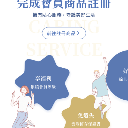
完成會員商品註冊
擁有貼心服務，守護美好生活
CARING
前往註冊商品
SERVICE