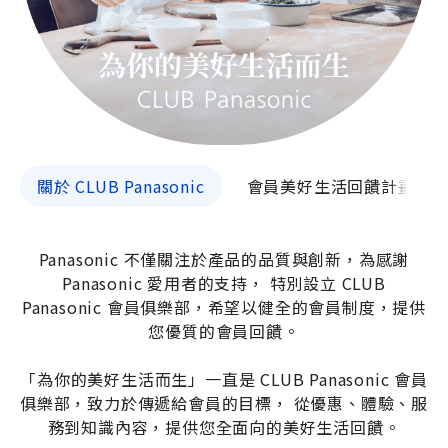
關於 CLUB Panasonic
會員美好生活回饋計畫
Panasonic 不僅關注於產品的品質與創新，為感謝
Panasonic 愛用者的支持，
特別設立 CLUB
Panasonic 會員俱樂部，希望以健全的會員制度，提供
您優質的會員回饋。
「為你的美好生活而生」一直是 CLUB Panasonic 會員
俱樂部，致力於傳遞給會員的目標，
從優惠、體驗、服
務到知識內容，提供您全面向的美好生活回饋。