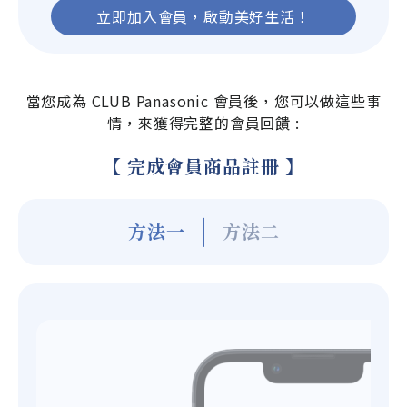
立即加入會員，啟動美好生活！
當您成為 CLUB Panasonic 會員後，您可以做這些事
情，來獲得完整的會員回饋 :
【 完成會員商品註冊 】
方法一
方法二