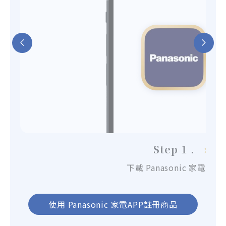
Step 1 .
下載 Panasonic 家電APP
使用 Panasonic 家電APP註冊商品