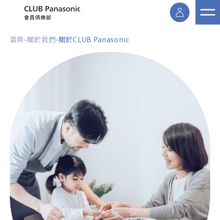
首頁
-
關於我們
-
關於CLUB Panasonic