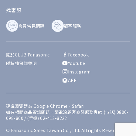
找客服
會員常見問題
顧客服務
關於CLUB Panasonic
Facebook
隱私權保護聲明
Youtube
Instagram
APP
建議瀏覽器為 Google Chrome、Safari
如有相關商品資訊問題，請電洽顧客商談服務專線 (市話) 0800-
098-800 / (手機) 02-412-8222
© Panasonic Sales Taiwan Co., Ltd. All rights Reserved.