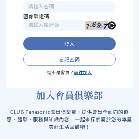
圖像驗證碼
登入
忘記密碼
還不是會員？
前往加入
加入會員俱樂部
CLUB Panasonic會員俱樂部，提供會員全面向的優
惠、體驗、服務與知識內容，一起來探索屬於您的專屬
美好生活回饋吧！