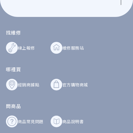
找維修
線上報修
維修服務站
哪裡買
經銷商據點
官方購物商城
問商品
商品常見問題
商品說明書